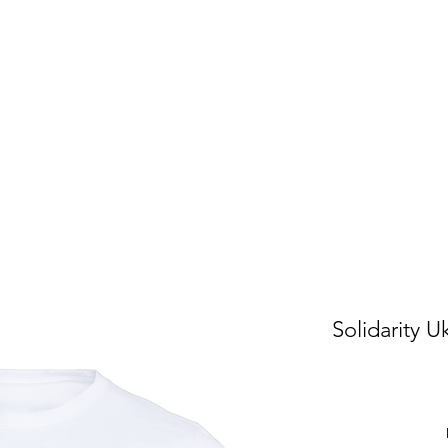
Solidarity U